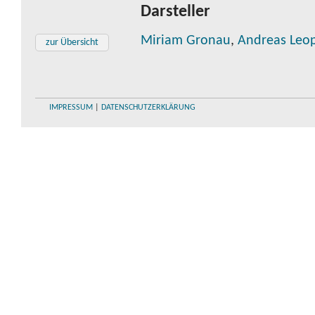
Darsteller
Miriam Gronau
,
Andreas Leo
zur Übersicht
IMPRESSUM
|
DATENSCHUTZERKLÄRUNG