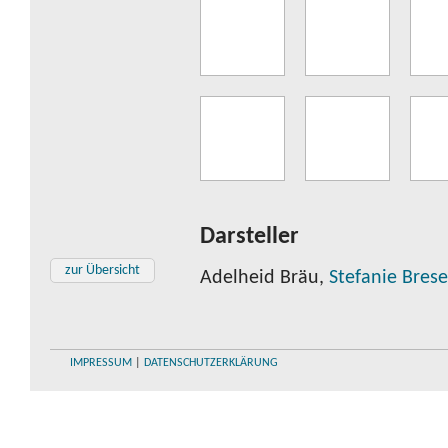
Darsteller
zur Übersicht
Adelheid Bräu,
Stefanie Bres
IMPRESSUM
|
DATENSCHUTZERKLÄRUNG